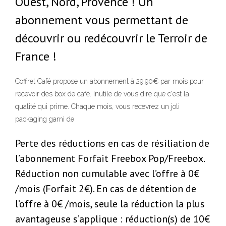
Ouest, Nord, Provence ! Un
abonnement vous permettant de
découvrir ou redécouvrir le Terroir de
France !
Coffret Café propose un abonnement à 29,90€ par mois pour
recevoir des box de café. Inutile de vous dire que c'est la
qualité qui prime. Chaque mois, vous recevrez un joli
packaging garni de
Perte des réductions en cas de résiliation de
l’abonnement Forfait Freebox Pop/Freebox.
Réduction non cumulable avec l’offre à 0€
/mois (Forfait 2€). En cas de détention de
l’offre à 0€ /mois, seule la réduction la plus
avantageuse s’applique : réduction(s) de 10€