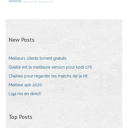
New Posts
Meilleurs clients torrent gratuits
Quelle est la meilleure version pour kodi 17.6
Chaînes pour regarder les matchs de la nfl
Meilleur apk 2020
Liga mx en direct
Top Posts