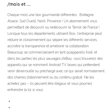
/mois et …
Chaque mois une box gourmande différentes : Bretagne,
Alsace, Sud Ouest, Nord, Provence ! Un abonnement vous
permettant de découvrir ou redécouvrir le Terroir de France !
Lorsque tous les départements utilisent Box, l'entreprise peut
réduire le cloisonnement qui sépare les différents services,
accroître la transparence et améliorer la collaboration.
Beaucoup se commercialisent en tant qu’appareils Kodi, et
dans les parties les plus sauvages d’eBay, vous trouverez des
appareils qui se nomment Android TV boxes qui prétendent
venir déverrouillé ou préchargé avec ce qui serait normalement
des chaînes d’abonnement ou du contenu gratuit. Ne les
achetez pas – ils peuvent être illégaux et vous pourriez
enfreindre la loi si vous