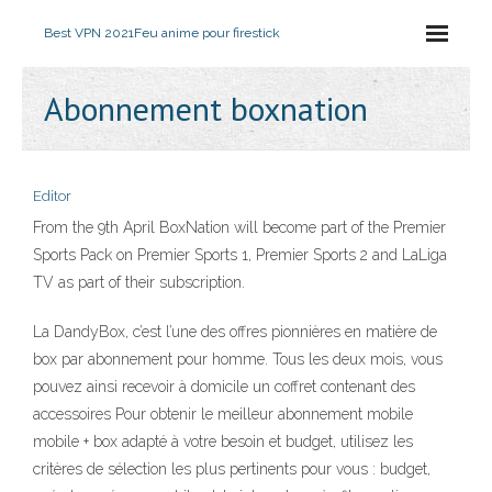
Best VPN 2021
Feu anime pour firestick
Abonnement boxnation
Editor
From the 9th April BoxNation will become part of the Premier
Sports Pack on Premier Sports 1, Premier Sports 2 and LaLiga
TV as part of their subscription.
La DandyBox, c’est l’une des offres pionnières en matière de
box par abonnement pour homme. Tous les deux mois, vous
pouvez ainsi recevoir à domicile un coffret contenant des
accessoires Pour obtenir le meilleur abonnement mobile
mobile + box adapté à votre besoin et budget, utilisez les
critères de sélection les plus pertinents pour vous : budget,